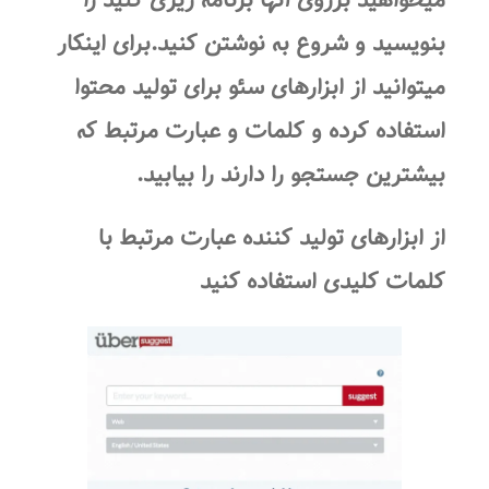
میخواهید برروی آنها برنامه ریزی کنید را
بنویسید و شروع به نوشتن کنید.برای اینکار
میتوانید از ابزارهای سئو برای تولید محتوا
استفاده کرده و کلمات و عبارت مرتبط که
بیشترین جستجو را دارند را بیابید.
از ابزارهای تولید کننده عبارت مرتبط با
کلمات کلیدی استفاده کنید