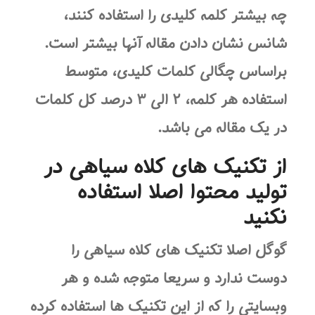
چه بیشتر کلمه کلیدی را استفاده کنند،
شانس نشان دادن مقاله آنها بیشتر است.
براساس چگالی کلمات کلیدی، متوسط
استفاده هر کلمه، ۲ الی ۳ درصد کل کلمات
در یک مقاله می باشد.
از تکنیک های کلاه سیاهی در
تولید محتوا اصلا استفاده
نکنید
گوگل اصلا تکنیک های کلاه سیاهی را
دوست ندارد و سریعا متوجه شده و هر
وبسایتی را که از این تکنیک ها استفاده کرده