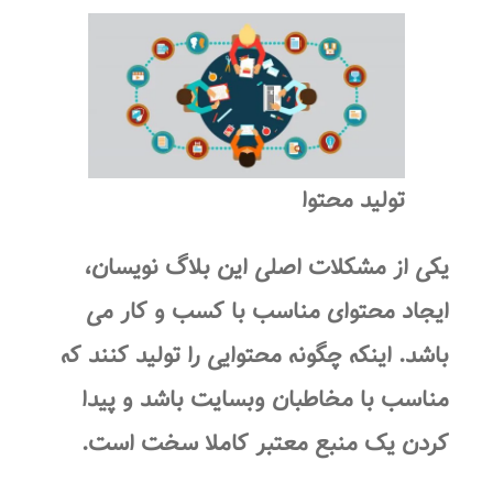
تولید محتوا
یکی از مشکلات اصلی این بلاگ نویسان،
ایجاد محتوای مناسب با کسب و کار می
باشد. اینکه چگونه محتوایی را تولید کنند که
مناسب با مخاطبان وبسایت باشد و پیدا
کردن یک منبع معتبر کاملا سخت است.