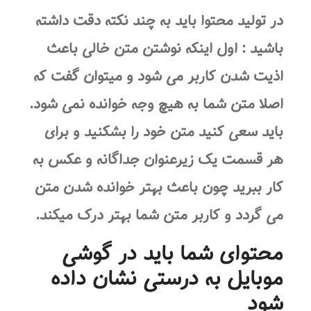
در تولید محتوا باید به چند نکته دقت داشته
باشید : اول اینکه نوشتن متن خالی باعث
اذیت شدن کاربر می شود و میتوان گفت که
اصلا متن شما به هیچ وجه خوانده نمی شود.
باید سعی کنید متن خود را بشکنید و برای
هر قسمت یک زیرعنوان جداگانه و عکس به
کار ببرید چون باعث بهتر خوانده شدن متن
می گردد و کاربر متن شما بهتر درک میکند.
محتوای شما باید در گوشی
موبایل به درستی نشان داده
شود