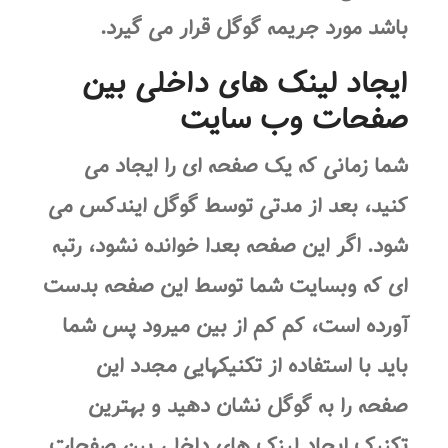
باشد مورد جریمه گوگل قرار می گیرد.
ایجاد لینک های داخلی بین
صفحات وب سایت
شما زمانی که یک صفحه ای را ایجاد می
کنید، بعد از مدتی توسط گوگل ایندکس می
شود. اگر این صفحه بعدا خوانده نشود، رتبه
ای که وبسایت شما توسط این صفحه بدست
آورده است، کم کم از بین میرود پس شما
باید با استفاده از تکنیکهایی مجدد این
صفحه را به گوگل نشان دهید و بهترین
تکنیک ایجاد لینک های داخلی بین صفحات