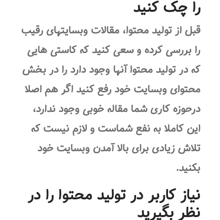
را چک کنید
قبل از تولید محتوا، مقالات وبسایتهای رقیب
را بررسی کرده و سعی کنید که کاستی هایی
که در تولید محتوا آنها وجود دارد را در بخش
محتوای وبسایت خود رفع کنید اگر هم اصلا
درحوزه کاری شما مقاله خوبی وجود ندارد،
این کاملا به نفع شماست و لازم نیست که
تلاش زیادی برای بالا آمدن وبسایت خود
بکنید.
نیاز کاربر در تولید محتوا را در
نظر بگیرید