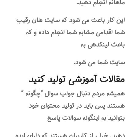
ماهانه انجام دهید.
این کار باعث می شود که سایت های رقیب
شما اقدامی مشابه شما انجام داده و که
باعث لینکدهی به
سایت شما می شود.
مقالات آموزشی تولید کنید
همیشه مردم دنبال جواب سوال “چگونه ”
هستند پس باید در تولید محتوای خود
بتوانید به اینگونه سوالات پاسخ
دهید. خیلی از کاربران هستند که دارای ایده