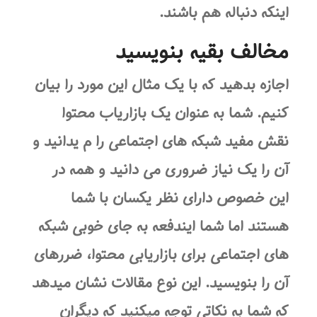
اینکه دنباله هم باشند.
مخالف بقیه بنویسید
اجازه بدهید که با یک مثال این مورد را بیان
کنیم. شما به عنوان یک بازاریاب محتوا
نقش مفید شبکه های اجتماعی را م یدانید و
آن را یک نیاز ضروری می دانید و همه در
این خصوص دارای نظر یکسان با شما
هستند اما شما ایندفعه به جای خوبی شبکه
های اجتماعی برای بازاریابی محتوا، ضررهای
آن را بنویسید. این نوع مقالات نشان میدهد
که شما به نکاتی توجه میکنید که دیگران