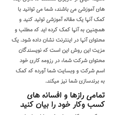
های آموزشی می باشند، شما می توانید با
کمک آنها یک مقاله آموزشی تولید کنید و
همچنین به آنها کمک کرده اید که مطلب و
محتوای آنها در اینترنت نشان داده شود. یک
مزیت این روش این است که نویسندگان
محتوای شرکت شما، در رزومه کاری خود
اسم شرکت و وبسایت شما آورده که کمک
به برندسازی شما نیز میکند.
تمامی رازها و افسانه های
کسب وکار خود را بیان کنید