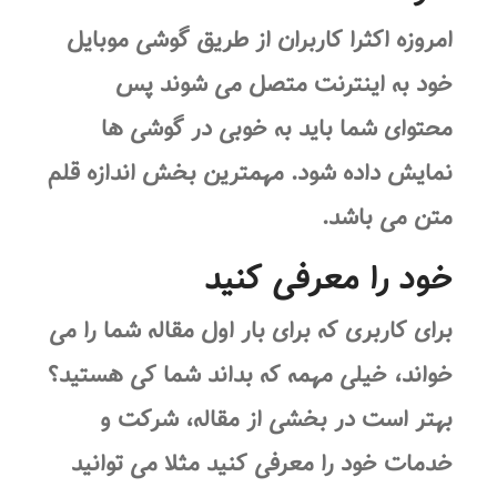
امروزه اکثرا کاربران از طریق گوشی موبایل
خود به اینترنت متصل می شوند پس
محتوای شما باید به خوبی در گوشی ها
نمایش داده شود. مهمترین بخش اندازه قلم
متن می باشد.
خود را معرفی کنید
برای کاربری که برای بار اول مقاله شما را می
خواند، خیلی مهمه که بداند شما کی هستید؟
بهتر است در بخشی از مقاله، شرکت و
خدمات خود را معرفی کنید مثلا می توانید