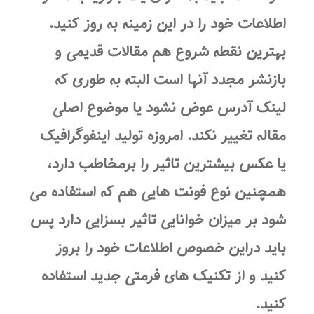
اطلاعات خود را در این زمینه به روز کنید.
بهترین نقطه شروع هم مقالات قدیمی و
بازنشر مجدد آنها است البته به طوری که
لینک آدرس عوض نشود یا موضوع اصلی
مقاله تغییر نکند. امروزه تولید اینفوگرافیک
یا عکس بیشترین تاثیر را برمخاطب دارد،
همچنین نوع فونت هایی هم که استفاده می
شود بر میزان خوانایی تاثیر بسزایی دارد پس
باید دراین خصوص اطلاعات خود را بروز
کنید و از تکنیک های فرمتی جدید استفاده
کنید.