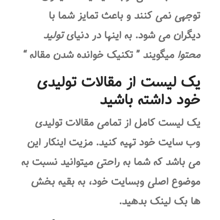
توجهی نمی کنند و باعث تمایز شما با
دیگران می شود. به اینها در دنیای
تولید
محتوا
میگویند ” تکنیک خوانده شدن مقاله “
یک لیست از مقالات تولیدی
خود داشته باشید
یک لیست کامل از تمامی مقالات تولیدی
وب سایت خود تهیه کنید. مزیت اینکار این
می باشد که شما به راحتی میتوانید نسبت به
موضوع اصلی وبسایت خود، به بقیه بخش
ها بک لینک بدهید.