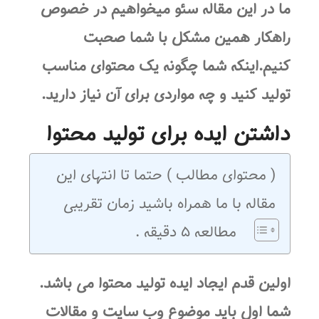
ما در این مقاله سئو میخواهیم در خصوص
راهکار همین مشکل با شما صحبت
کنیم.اینکه شما چگونه یک محتوای مناسب
تولید کنید و چه مواردی برای آن نیاز دارید.
داشتن ایده برای تولید محتوا
( محتوای مطالب ) حتما تا انتهای این
مقاله با ما همراه باشید زمان تقریبی
مطالعه ۵ دقیقه .
اولین قدم ایجاد ایده
تولید محتوا
می باشد.
شما اول باید موضوع وب سایت و مقالات