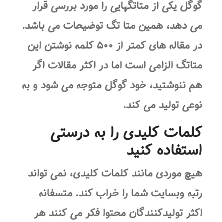
گوگل یکی از متاتگهایی را مورد بررسی قرار
می دهد، همین متا تگ توضیحات می باشد.
در مقاله های کمتر از ۵۰۰ کلمه نوشتن این
متاتگ الزامی است اما در اکثر مقالات اگر
هم ننوشتید، خود گوگل متوجه می شود و به
نوعی تولید می کند.
کلمات کلیدی را به درستی
استفاده کنید
هیچ موردی مانند کلمات کلیدی، نمی تواند
رتبه وبسایت شما را خراب کند. متسفانه
اکثر تولیدکنندگان محتوا فکر می کنند هر