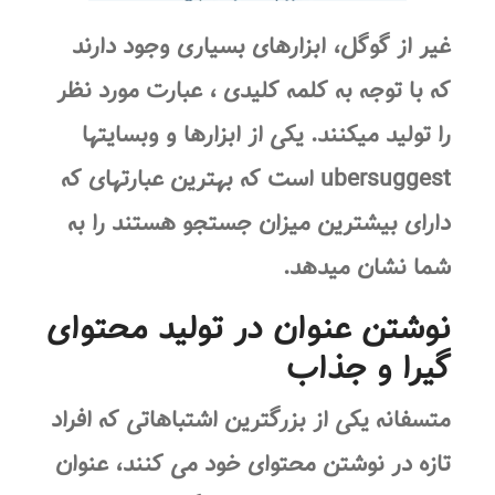
غیر از گوگل، ابزارهای بسیاری وجود دارند
که با توجه به کلمه کلیدی ، عبارت مورد نظر
را تولید میکنند. یکی از ابزارها و وبسایتها
ubersuggest است که بهترین عبارتهای که
دارای بیشترین میزان جستجو هستند را به
شما نشان میدهد.
نوشتن عنوان در تولید محتوای
گیرا و جذاب
متسفانه یکی از بزرگترین اشتباهاتی که افراد
تازه در نوشتن محتوای خود می کنند، عنوان