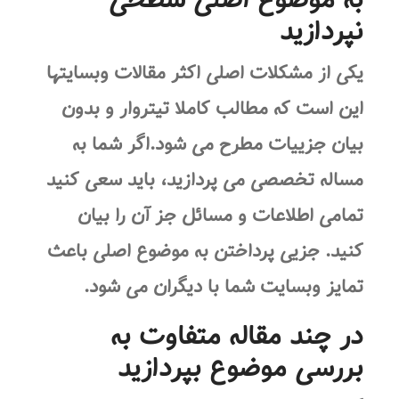
نپردازید
یکی از مشکلات اصلی اکثر مقالات وبسایتها
این است که مطالب کاملا تیتروار و بدون
بیان جزییات مطرح می شود.اگر شما به
مساله تخصصی می پردازید، باید سعی کنید
تمامی اطلاعات و مسائل جز آن را بیان
کنید. جزیی پرداختن به موضوع اصلی باعث
تمایز وبسایت شما با دیگران می شود.
در چند مقاله متفاوت به
بررسی موضوع بپردازید