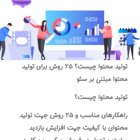
تولید محتوا چیست؟ ۲۵ روش برای تولید
محتوا مبتنی بر سئو
تولید محتوا چیست؟
راهکارهای مناسب و ۲۵ روش جهت تولید
محتوای با کیفیت جهت افزایش بازدید