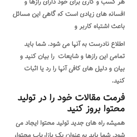
هر کسب و کاری برای خود دارای رازها و
افسانه های زیادی است که گاهی این مسائل
باعث اشتباه کاربر و
اطلاع نادرست به آنها می شود. شما باید
تمامی این رازها و شایعات را بیان کنید و
بیان و دلیل های کافی آنها را رد یا اثبات
کنید.
فرمت مقالات خود را در تولید
محتوا بروز کنید
همیشه راه های جدید تولید محتوا ایجاد می
شود. شما باید به عنوان یک بازاریاب محتوا،