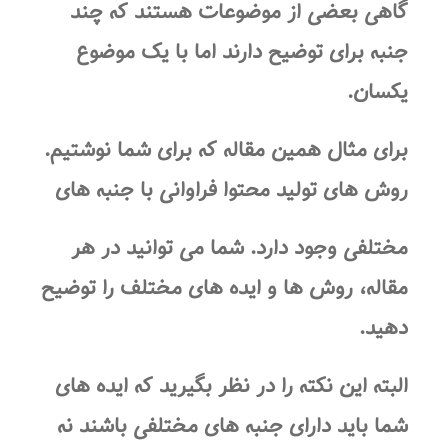
گاهی بعضی از موضوعات هستند که چند
جنبه برای توضیح دارند اما با یک موضوع
یکسان.
برای مثال همین مقاله که برای شما نوشتیم.
روش های تولید محتوا فراوانی با جنبه های
مختلفی وجود دارد. شما می توانید در هر
مقاله، روش ها و ایده های مختلف را توضیح
دهید.
البته این نکته را در نظر بگیرید که ایده های
شما باید دارای جنبه های مختلفی باشند نه