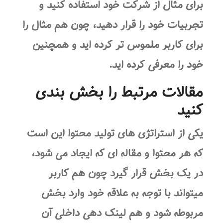
برای مثال از شرکت خود استفاده کنید و
تجربیات خود را قرار دهید، چون هم مثال را
برای کاربر ملموس تر کرده اید و همچنین
خود را معرفی کرده اید.
مقالات مرتبط را بخش بندی
کنید
یکی از استراتژی های تولید محتوا این است
که هر محتوا و مقاله ای که ایجاد می شود،
در یک بخش قرار گیرد چون هم کاربر
میتواند با توجه به علاقه خود وارد بخش
مربوطه شود و هم لینک دهی داخلی آن