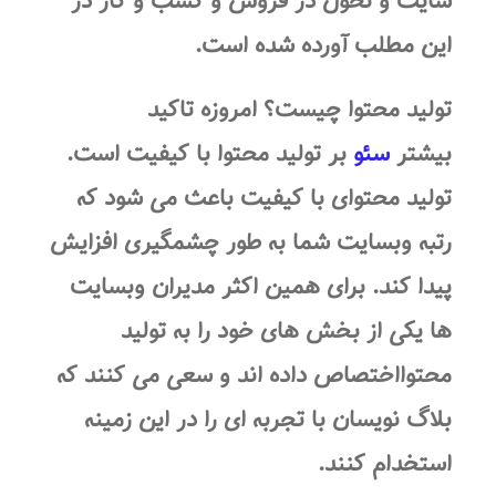
سایت و تحول در فروش و کسب و کار در
این مطلب آورده شده است.
تولید محتوا چیست؟
امروزه تاکید
بیشتر
سئو
بر تولید محتوا با کیفیت است.
تولید محتوای با کیفیت باعث می شود که
رتبه وبسایت شما به طور چشمگیری افزایش
پیدا کند. برای همین اکثر مدیران وبسایت
ها یکی از بخش های خود را به تولید
محتوااختصاص داده اند و سعی می کنند که
بلاگ نویسان با تجربه ای را در این زمینه
استخدام کنند.