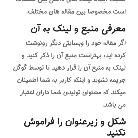
است مخصوصا بین مقاله های مختلف.
معرفی منبع و لینک به آن
اگر مقاله خود را وبسایتی دیگر رونوشت
کرده اید، بهتراست منبع آن را ذکر کنید و
لینک به منبع آن را قرار دهید تا توسط گوگل
جریمه نشوید و اینکه کاربر به شما اطمینان
میکند که محتوای تولیدی شما دارای اعتبار
می باشد.
شکل و زیرعنوان را فراموش
نکنید