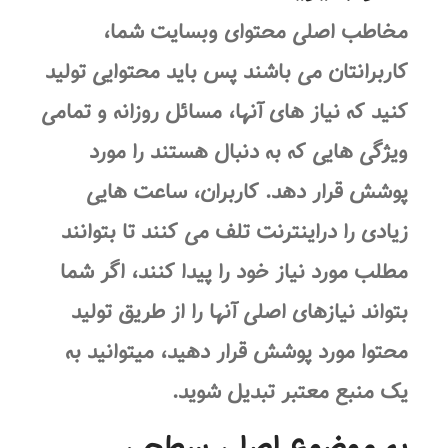
مخاطب اصلی محتوای وبسایت شما،
کاربرانتان می باشند پس باید محتوایی تولید
کنید که نیاز های آنها، مسائل روزانه و تمامی
ویژگی هایی که به دنبال هستند را مورد
پوشش قرار دهد. کاربران، ساعت هایی
زیادی را دراینترنت تلف می کنند تا بتوانند
مطلب مورد نیاز خود را پیدا کنند، اگر شما
بتواند نیازهای اصلی آنها را از طریق تولید
محتوا مورد پوشش قرار دهید، میتوانید به
یک منبع معتبر تبدیل شوید.
به موضوع اصلی سطحی