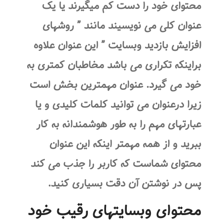
محتوای خود را دست کم میگیرند یا یک
عنوان کلی می نویسیند مانند ” روشهای
افزایش بازدید وبسایت ” این عنوان علاوه
براینکه تکراری می باشد مخاطبان کمتری به
خود می گیرد. عنوان مهمترین بخش است
زیرا درعنوان می توانید کلمات کلیدی و یا
عبارتهای مهم را به طور هوشمندانه به کار
ببرید و از همه مهمتر اینکه این عنوان
محتوای شماست که کاربر را جذب می کند
پس در نوشتن آن دقت بسیاری کنید.
محتوای وبسایتهای رقیب خود