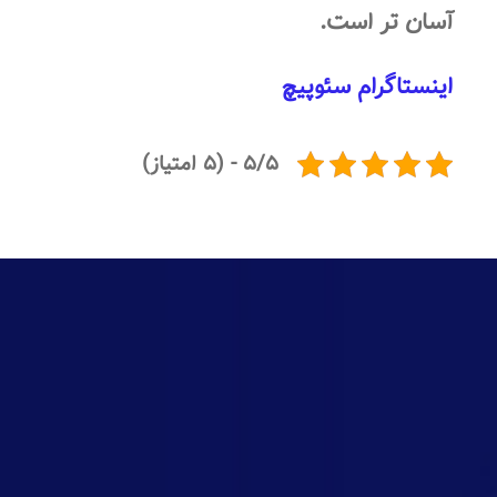
آسان تر است.
اینستاگرام سئوپیچ
۵/۵ - (۵ امتیاز)