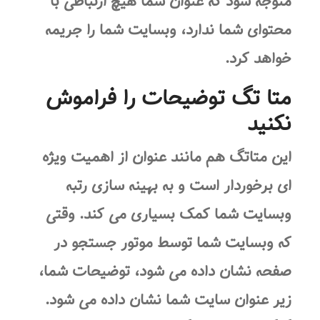
متوجه شود که عنوان شما هیچ ارتباطی با
محتوای شما ندارد، وبسایت شما را جریمه
خواهد کرد.
متا تگ توضیحات را فراموش
نکنید
این متاتگ هم مانند عنوان از اهمیت ویژه
ای برخوردار است و به بهینه سازی رتبه
وبسایت شما کمک بسیاری می کند. وقتی
که وبسایت شما توسط موتور جستجو در
صفحه نشان داده می شود، توضیحات شما،
زیر عنوان سایت شما نشان داده می شود.