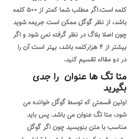
کلمه است.اگر مطلب شما کمتر از ۵۰۰ کلمه
باشد، از نظر گوگل ممکن است جریمه شوید
چون اصلا بلاگ در نظر گرفته نمی شود و اگر
بیشتر از ۴ هزارکلمه باشد، بهتر است آن را
در دو مقاله تقسیم کنید.
متا تگ ها عنوان را جدی
بگیرید
اولین قسمتی که توسط گوگل خوانده می
شود، متا تگ عنوان می باشد. پس باید
مناسب با متن بنویسید چون اگر گوگل