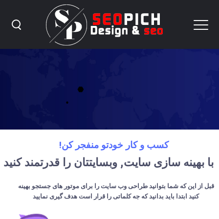
تولید محتوا چیست و چگونه محتوای
مناسبی تولید کنیم
کسب و کار خودتو منفجر کن!
با بهینه سازی سایت, وبسایتتان را قدرتمند کنید
قبل از این که شما بتوانید طراحی وب سایت را برای موتور های جستجو بهینه
کنید ابتدا باید بدانید که جه کلماتی را قرار است هدف گیری نمایید