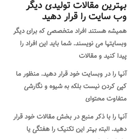
بهترین مقالات تولیدی دیگر
وب سایت را قرار دهید
همیشه هستند افراد متخصصی که برای دیگر
وبسایتها می نویسند. شما باید این افراد را
پیدا کنید و مقالات
آنها را در وبسایت خود قرار دهید. منظور ما
کپی کردن نیست بلکه به شیوه و نگارشی
متفاوت محتوای
آنها را با ذکر منبع در بخش مقالات خود قرار
دهید. البته بهتر این تکنیک را هفتگی یا