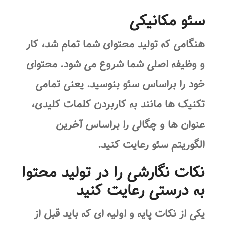
سئو مکانیکی
هنگامی که تولید محتوای شما تمام شد، کار
و وظیفه اصلی شما شروع می شود. محتوای
خود را براساس سئو بنوسید. یعنی تمامی
تکنیک ها مانند به کاربردن کلمات کلیدی،
عنوان ها و چگالی را براساس آخرین
الگوریتم سئو رعایت کنید.
نکات نگارشی را در تولید محتوا
به درستی رعایت کنید
یکی از نکات پایه و اولیه ای که باید قبل از