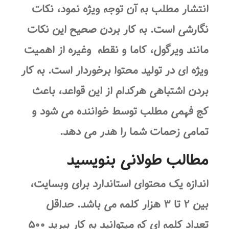
انتشار مطلب به آن توجه ویژه نمود، نکات
نگارشی است. به کار بردن صحیح این نکات
مانند ویرگول، کاما و نقطه وغیره از اهمیت
ویژه ای در تولید محتوا برخوردار است. به کار
بردن اشتباهی هرکدام از این قواعد، باعث
کج فهمی مطلب توسط خواننده می شود و
تمامی زحمات شما را هدر می دهد.
مطالب طولانی بنویسید
اندازه یک محتوای استاندارد برای وبسایت،
بین ۲ تا ۳ هزار کلمه می باشد. حداقل
تعداد کلمه ای که میتوانید به کار ببرید ۵۰۰