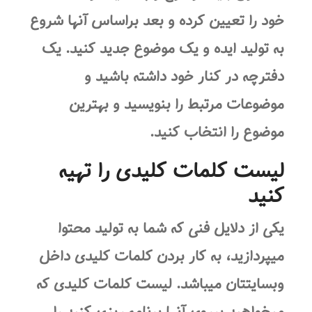
خود را تعیین کرده و بعد براساس آنها شروع
به تولید ایده و یک موضوع جدید کنید. یک
دفترچه در کنار خود داشته باشید و
موضوعات مرتبط را بنویسید و بهترین
موضوع را انتخاب کنید.
لیست کلمات کلیدی را تهیه
کنید
یکی از دلایل فنی که شما به تولید محتوا
میپردازید، به کار بردن کلمات کلیدی داخل
وبسایتتان میباشد. لیست کلمات کلیدی که