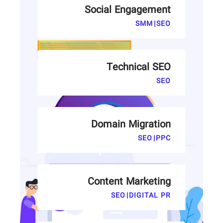
Social Engagement
SMM
|
SEO
Technical SEO
SEO
Domain Migration
SEO
|
PPC
Content Marketing
LOAD MORE
SEO
|
DIGITAL PR