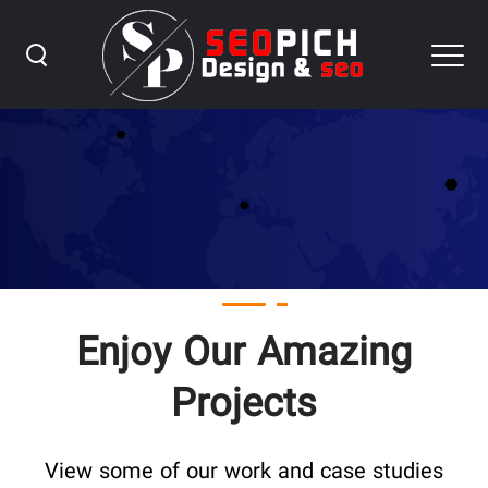
Portfolio Grid ۴ Columns
Enjoy Our Amazing
Projects
View some of our work and case studies