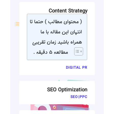
Content Strategy
( محتوای مطالب ) حتما تا
انتهای این مقاله با ما
همراه باشید زمان تقریبی
مطالعه ۵ دقیقه .
DIGITAL PR
SEO Optimization
SEO
|
PPC