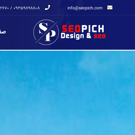
۰۹۳۵۹۸۹۸۸۰۸ / ۰۹۱۲۴۲۷۲۶۷۰
info@seopich.com
صف