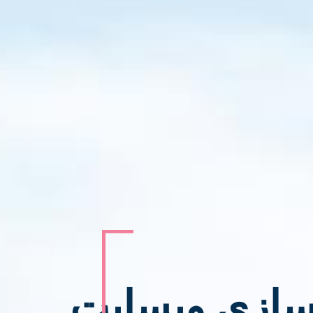
 سازی وبسایت