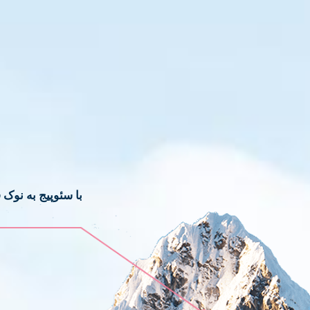
با سئوپیج به نوک 