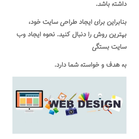
داشته باشد.
بنابراین برای ایجاد
طراحی سایت
خود،
بهترین روش را دنبال کنید. نحوه ایجاد
وب
سایت
بستگی
به هدف و خواسته شما دارد.