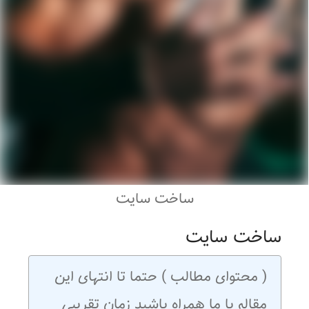
ساخت سایت
ساخت سایت
( محتوای مطالب ) حتما تا انتهای این
مقاله با ما همراه باشید زمان تقریبی