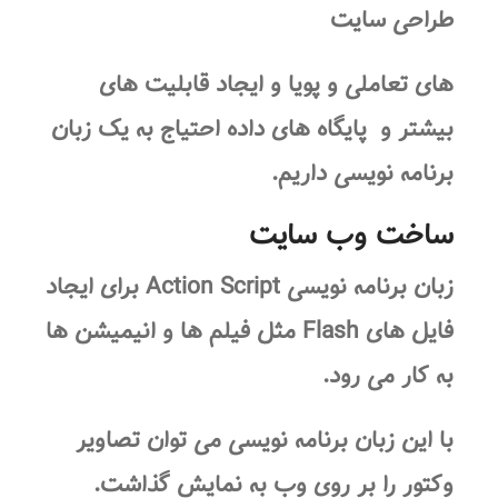
طراحی سایت
های تعاملی و پویا و ایجاد قابلیت های
بیشتر و پایگاه های داده احتیاج به یک زبان
برنامه نویسی داریم.
ساخت وب سایت
زبان برنامه نویسی Action Script برای ایجاد
فایل های Flash مثل فیلم ها و انیمیشن ها
به کار می رود.
با این زبان برنامه نویسی می توان تصاویر
وکتور را بر روی وب به نمایش گذاشت.