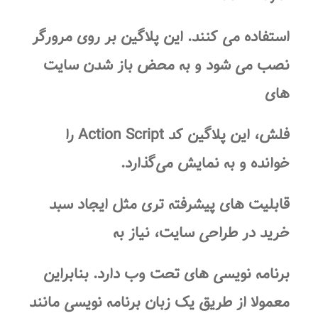
استفاده می کنند. این پلاگین بر روی مرورگر
نصب می شود و به محض باز شدن سایت
های
فلش، این پلاگین کد Action Script را
خوانده و به نمایش می‌گذارد.
قابلیت های پیشرفته تری مثل ایجاد سبد
خرید در
طراحی سایت
، نیاز به
برنامه نویسی های تحت وب
دارد. بنابراین
معمولا از طریق یک زبان برنامه نویسی مانند