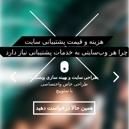
هزینه و قیمت پشتیبانی سایت
چرا هر وب‌سایتی به خدمات پشتیبانی نیاز دارد
طراحی سایت و بهینه سازی وبسایت
طراحی خاص واختصاصی
با سئوپیچ
همین حالا درخواست دهید