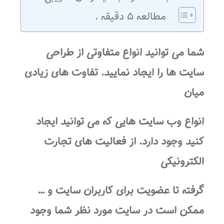
مطالعه ۵ دقیقه .
شما می توانید انواع متفاوتی از
طرا
حی
سایت
ها را ایجاد نمایید. تفاوت های زیادی
میان
انواع
وب سایت
هایی که می توانید ایجاد
کنید وجود دارد. از فعالیت های تجارت
الکترونیکی
گرفته تا عضویت برای کاربران سایت و …
ممکن است در سایت مورد نظر شما وجود