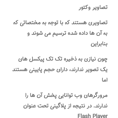
تصاویر وکتور
تصاویری هستند که با توجه به مختصاتی که
به آن ها داده شده ترسیم می شوند و
بنابراین
چون نیازی به ذخیره تک تک پیکسل های
یک تصویر ندارند، دارای حجم پایینی هستند
اما
مرورگرهای وب توانایی پخش آن ها را
ندارند. در نتیجه از پلاگینی تحت عنوان
Flash Player