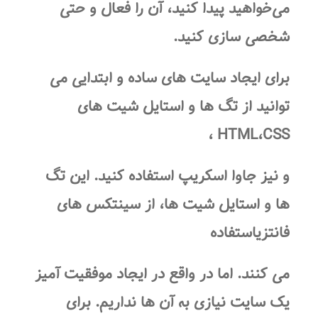
می‌خواهید پیدا کنید، آن را فعال و حتی
شخصی سازی کنید.
برای ایجاد
سایت
های ساده و ابتدایی می
توانید از تگ ها و استایل شیت های
HTML،CSS ،
و نیز جاوا اسکریپ استفاده کنید. این تگ
ها و استایل شیت ها، از سینتکس های
فانتزیاستفاده
می کنند. اما در واقع در ایجاد موفقیت آمیز
یک
سایت
نیازی به آن ها نداریم. برای