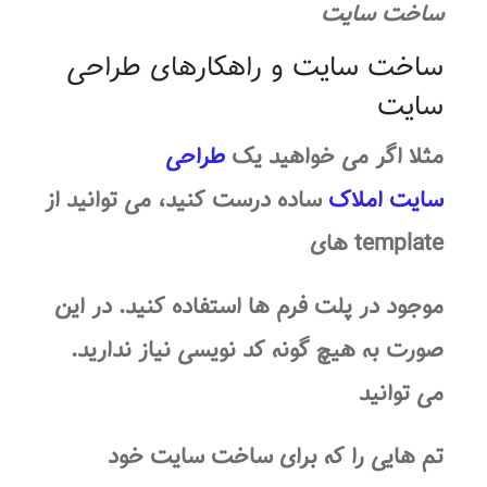
ساخت سایت
ساخت سایت و راهکارهای طراحی
سایت
مثلا اگر می خواهید یک
طراحی
سایت املاک
ساده درست کنید، می توانید از
template های
موجود در پلت فرم ها استفاده کنید. در این
صورت به هیچ گونه کد نویسی نیاز ندارید.
می توانید
تم هایی را که برای
ساخت سایت
خود