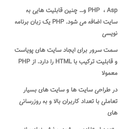
، Asp و… چنین قابلیت هایی به
PHP
سایت
اضافه می شود.
PHP
یک زبان برنامه
نویسی
سمت سرور برای ایجاد
سایت های پویا
ست
و قابلیت ترکیب با HTML را دارد. از PHP
معمولا
در
طراحی سایت
ها و
سایت
های بسیار
تعاملی با تعداد کاربران بالا و به روزرسانی
های