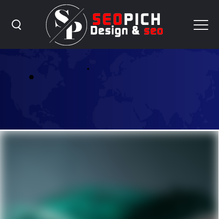
ساخت سایت