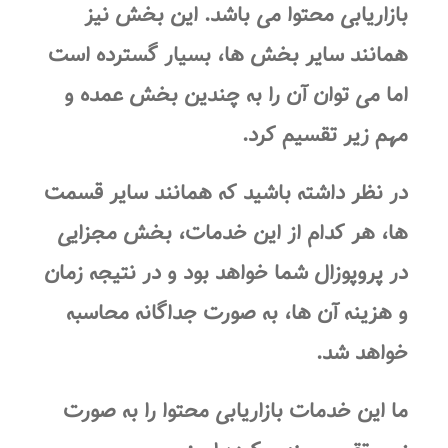
بازاریابی محتوا می باشد. این بخش نیز
همانند سایر بخش ها، بسیار گسترده است
اما می توان آن را به چندین بخش عمده و
مهم زیر تقسیم کرد.
در نظر داشته باشید که همانند سایر قسمت
ها، هر کدام از این خدمات، بخش مجزایی
در پروپوزال شما خواهد بود و در نتیجه زمان
و هزینه آن ها، به صورت جداگانه محاسبه
خواهد شد.
ما این خدمات بازاریابی محتوا را به صورت