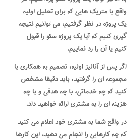
واقع با متریک هایی که برای تحلیل اولیه
یک پروژه در نظر گرفتیم، می توانیم نتیجه
گیری کنیم که آیا یک پروژه سئو را قبول
کنیم یا آن را رد نماییم.
اگر پس از آنالیز اولیه، تصمیم به همکاری با
مجموعه ای را گرفتید، باید دقیقا مشخص
کنید که چه خدماتی، با چه هدفی و با چه
هزینه ای را به مشتری ارائه خواهید داد.
در واقع شما به مشتری خود اعلام می کنید
که چه کارهایی را انجام می دهید، این کارها