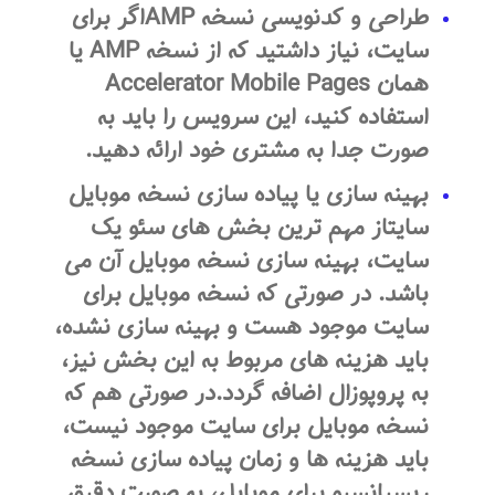
طراحی و کدنویسی نسخه AMPاگر برای
سایت، نیاز داشتید که از نسخه AMP یا
همان Accelerator Mobile Pages
استفاده کنید، این سرویس را باید به
صورت جدا به مشتری خود ارائه دهید.
بهینه سازی یا پیاده سازی نسخه موبایل
سایتاز مهم ترین بخش های سئو یک
سایت، بهینه سازی نسخه موبایل آن می
باشد. در صورتی که نسخه موبایل برای
سایت موجود هست و بهینه سازی نشده،
باید هزینه های مربوط به این بخش نیز،
به پروپوزال اضافه گردد.در صورتی هم که
نسخه موبایل برای سایت موجود نیست،
باید هزینه ها و زمان پیاده سازی نسخه
ریسپانسیو برای موبایل، به صورت دقیق