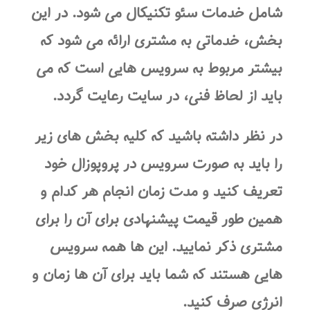
شامل خدمات سئو تکنیکال می شود. در این
بخش، خدماتی به مشتری ارائه می شود که
بیشتر مربوط به سرویس هایی است که می
باید از لحاظ فنی، در سایت رعایت گردد.
در نظر داشته باشید که کلیه بخش های زیر
را باید به صورت سرویس در پروپوزال خود
تعریف کنید و مدت زمان انجام هر کدام و
همین طور قیمت پیشنهادی برای آن را برای
مشتری ذکر نمایید. این ها همه سرویس
هایی هستند که شما باید برای آن ها زمان و
انرژی صرف کنید.