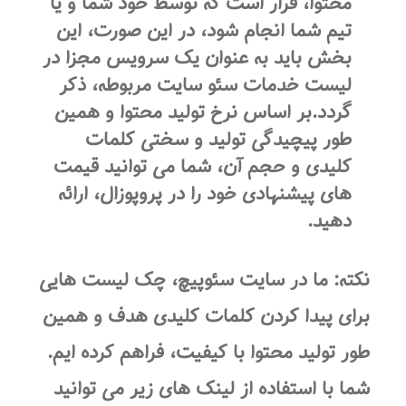
محتوا، قرار است که توسط خود شما و یا
تیم شما انجام شود، در این صورت، این
بخش باید به عنوان یک سرویس مجزا در
لیست خدمات سئو سایت مربوطه، ذکر
گردد.بر اساس نرخ تولید محتوا و همین
طور پیچیدگی تولید و سختی کلمات
کلیدی و حجم آن، شما می توانید قیمت
های پیشنهادی خود را در پروپوزال، ارائه
دهید.
نکته
: ما در سایت سئوپیچ، چک لیست هایی
برای پیدا کردن کلمات کلیدی هدف و همین
طور تولید محتوا با کیفیت، فراهم کرده ایم.
شما با استفاده از لینک های زیر می توانید