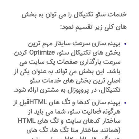
خدمات سئو تکنیکال را می توان به بخش
های کلی زیر تقسیم نمود:
بهینه سازی سرعت سایتاز مهم ترین
بخش های تکنیکال سئو، Optimize کردن
سرعت بارگذاری صفحات یک سایت می
باشد. این بخش می تواند به عنوان یکی از
اصلی ترین بخش های خدمات سئو
تکنیکال، در پروپوزال به مشتری ارائه شود.
بهینه سازی کدها و تگ های HTMLقبل از
هرگونه فعالیت سئو، شما می باید از
ساختار کدهای سایت و تگ های HTML
(همانند ساختار متا تگ ها، تگ های