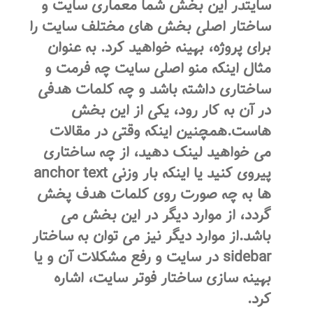
سایتدر این بخش شما معماری سایت و
ساختار اصلی بخش های مختلف سایت را
برای پروژه، بهینه خواهید کرد. به عنوان
مثال اینکه منو اصلی سایت چه فرمت و
ساختاری داشته باشد و چه کلمات هدفی
در آن به کار رود، یکی از این بخش
هاست.همچنین اینکه وقتی در مقالات
می خواهید لینک دهید، از چه ساختاری
پیروی کنید یا اینکه بار وزنی anchor text
ها به چه صورت روی کلمات هدف پخش
گردد، از موارد دیگر در این بخش می
باشد.از موارد دیگر نیز می توان به ساختار
sidebar در سایت و رفع مشکلات آن و یا
بهینه سازی ساختار فوتر سایت، اشاره
کرد.