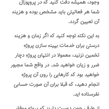
وجود، همیشه دقت کنید که در پروپوزال
شما هر فعالیتی باید مشخص بوده و هزینه
آن تعیین گردد.
به این نکته توجه کنید که اگر زمان و هزینه
درستی برای خدمات بهینه سازی پروژه
تخمین نزنید، معمولا در انتهای پروژه دچار
ضرر و زیان خواهید شد. در واقع شما مجبور
خواهید بود که کارهایی را روی آن پروژه
انجام دهید، که قبلا برای آن صورت حسابی
نفرستاده اید.
از طرفی چون دوست دارید که پروژه موفق