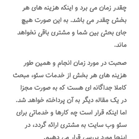
چقدر زمان می برد و اینکه هزینه های هر
بخش چقدر می باشد. به این صورت هیچ
جای بحثی بین شما و مشتری باقی نخواهد
ماند.
صحبت در مورد زمان انجام و همین طور
هزینه های هر بخش از خدمات سئو، مبحث
کاملا جداگانه ای هست که به صورت مجزا
در یک مقاله دیگر به آن پرداخته خواهد شد.
اما اینکه قرار است چه کارها و خدماتی برای
سئو وب سایت به مشتری ارائه گردد، در
اینجا مورد بررسی قرار می دهیم.