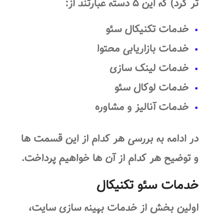
تر کرد) که این ۵ دسته عبارتند از:
خدمات تکنیکال سئو
خدمات بازاریابی محتوا
خدمات لینک سازی
خدمات لوکال سئو
خدمات آنالیز و مشاوره
در ادامه به بررسی هر کدام از این قسمت ها
و توضیح هر کدام از آن ها خواهیم پرداخت.
خدمات سئو تکنیکال
اولین بخش از خدمات بهینه سازی سایت،