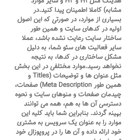
هدینگ مثل H۱ و H۲ و سایر موارد
مشابه) کاملا اطمینان پیدا کنید.در
بسیاری از موارد، در صورتی که این اصول
اولیه در کدهای سایت و همین طور
ساختار سایت رعایت نشده باشد، عملا
سایر فعالیت های سئو شما، به دلیل
مشکل ساختاری در کدها، به نتیجه
نخواهد رسید.موارد مختلفی در این بخش
مثل عنوان ها و توضیحات (Titles و
همین طور Meta Description) صفحات،
چیدمان صفحات و منوهای سایت و نحوه
دسترسی آن ها به هم، همه می توانند
بهینه گردند. بنابراین شما باید کلیه این
موارد را به عنوان یک سرویس به مشتری
خود ارائه داده و آن ها را در پروپوزال خود