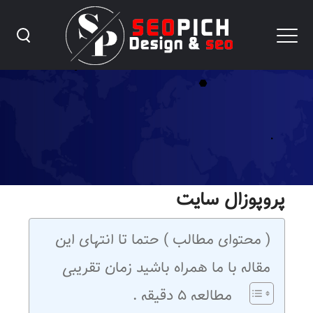
پروپوزال سئو
پروپوزال سایت
( محتوای مطالب ) حتما تا انتهای این
مقاله با ما همراه باشید زمان تقریبی
مطالعه ۵ دقیقه .