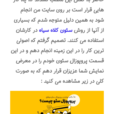
هایی قرار است بر روی سایت من انجام
شود به همین دلیل متوجه شدم که بسیاری
از آنها از روش
سئوی کلاه سیاه
در کارشان
استفاده می کنند. تصمیم گرفتم که اصولی
ترین کار را در این زمینه انجام دهم و در این
قسمت
پروپوزال سئوی
خودم را در معرض
نمایش شما عزیزان قرار دهم که به صورت
کلی در زیر مشاهده می کنید :