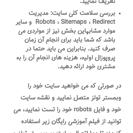
تعریف نمایید.
بررسی سلامت کلی سایت: مدیریت
Robots ، Sitemaps ، Redirect و سایر
موارد مشابهاین بخش نیز از مواردی می
باشد که شما باید برای انجام آن زمان
صرف کنید. بنابراین می باید حتما در
پروپوزال اولیه، هزینه های انجام آن را به
مشتری خود ارائه دهید.
در صورتی که می خواهید سایت خود را
وبمستر تولز متصل نمایید و نقشه سایت
خود و فایل robots خود را تست نمایید، می
توانید از فیلم آموزشی رایگان زیر استفاده