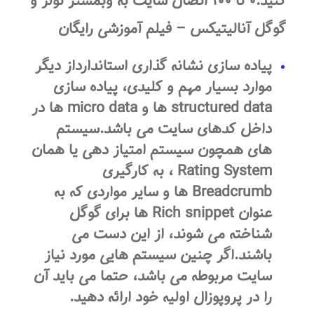
کنید:۰ تا ۱۰۰ اتصال سایت به وبمستر تولز و
گوگل آنالیتیکس – فیلم آموزشی رایگان
پیاده سازی نشانه گذاری استاندارداز دیگر
موارد بسیار مهم و کلیدی، پیاده سازی
structured data ها و micro data ها در
داخل کدهای سایت می باشد.سیستم
های همچون سیستم امتیاز دهی یا همان
Rating System ، به کارگیری
Breadcrumb ها و سایر مواردی که به
عنوان Rich snippet ها برای گوگل
شناخته می شوند، از این دست می
باشند.اگر چنین سیستم هایی مورد نیاز
سایت مربوطه می باشد، حتما می باید آن
را در پروپوزال اولیه خود ارائه دهید.