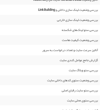
بررسی وضعیت لینک سازی داخلی و Link Building
بررسی وضعیت لینک سازی خارجی
بررسی سئو لینک‌های شکسته
بررسی وضعیت کیفیت هاست
آنالیز سرعت سایت و تعداد درخواست به سرور
گزارش جامع عوامل کندی سایت
بررسی سئو وبلاگ سایت
بررسی وضعیت سئوی کدهای داخلی سایت
بررسی سئو سایت رقبای اصلی
بررسی سئوی محلی سایت