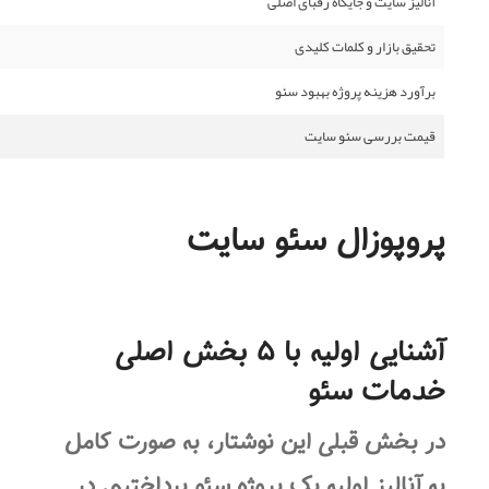
آنالیز سایت و جایگاه رقبای اصلی
تحقیق بازار و کلمات کلیدی
برآورد هزینه پروژه بهبود سئو
قیمت بررسی سئو سایت
پروپوزال سئو سایت
آشنایی اولیه با ۵ بخش اصلی
خدمات سئو
در بخش قبلی این نوشتار، به صورت کامل
به آنالیز اولیه یک پروژه سئو پرداختیم. در