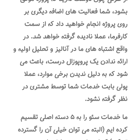
بشود، شما فعالیت های اضافه دیگری بر
روی پروژه انجام خواهید داد که از سمت
کارفرما، عملا نادیده گرفته خواهد شد. در
واقع اشتباه های ما در آنالیز و تحلیل اولیه و
ارائه ندادن یک پروپوزال درست، باعث می
شود که به دلیل ندیدن برخی موارد، عملا
پولی بابت خدمات شما توسط مشتری در
نظر گرفته نشود.
ما خدمات سئو را به ۵ دسته اصلی تقسیم
کرده ایم (البته می توان خیلی آن را گسترده