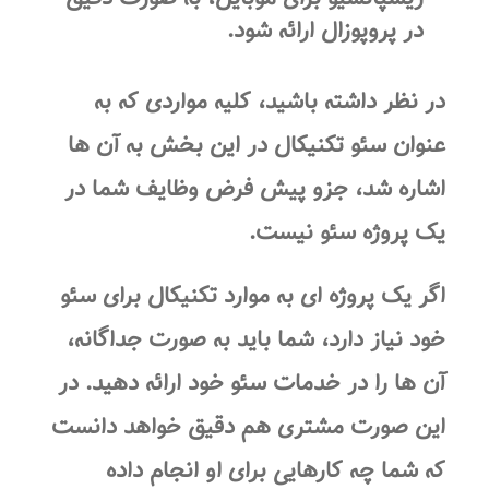
در پروپوزال ارائه شود.
در نظر داشته باشید، کلیه مواردی که به
عنوان سئو تکنیکال در این بخش به آن ها
اشاره شد، جزو پیش فرض وظایف شما در
یک پروژه سئو نیست.
اگر یک پروژه ای به موارد تکنیکال برای سئو
خود نیاز دارد، شما باید به صورت جداگانه،
آن ها را در خدمات سئو خود ارائه دهید. در
این صورت مشتری هم دقیق خواهد دانست
که شما چه کارهایی برای او انجام داده