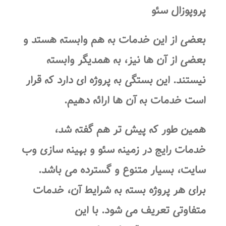
پروپوزال سئو
بعضی از این خدمات به هم وابسته هستد و
بعضی از آن ها نیز، به همدیگر وابسته
نیستند. این بستگی به پروژه ای دارد که قرار
است خدمات به آن ها ارائه دهیم.
همین طور که پیش تر هم گفته شد،
خدمات رایج در زمینه سئو و بهینه سازی وب
سایت، بسیار متنوع و گسترده می باشد.
برای هر پروژه بسته به شرایط آن، خدمات
متفاوتی تعریف می شود. با این