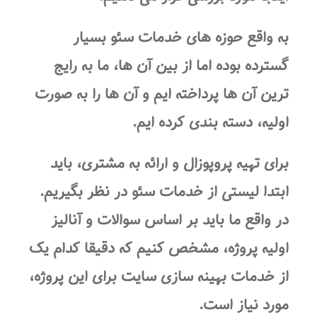
به واقع حوزه های خدمات سئو بسیار
گسترده بوده اما از بین آن ها، ما به رایج
ترین آن ها پرداخته ایم و آن ها را به صورت
اولیه، دسته بندی کرده ایم.
برای تهیه پروپوزال و ارائه به مشتری، باید
ابتدا لیستی از خدمات سئو در نظر بگیریم.
در واقع ما باید بر اساس سوالات و آنالیز
اولیه پروژه، مشخص کنیم که دقیقا کدام یک
از خدمات بهینه سازی سایت برای این پروژه،
مورد نیاز است.