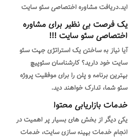
اید.دریافت مشاوره اختصاصی سئو سایت
یک فرصت بی نظیر برای مشاوره
اختصاصی سئو سایت !!!
آیا نیاز به ساختن یک استراتژی جهت سئو
سایت خود دارید؟ کارشناسان سئوپیچ
بهترین برنامه و پلن را برای موفقیت پروژه
سئو شما، تدارک خواهند دید.
خدمات بازاریابی محتوا
یکی دیگر از بخش های بسیار پر اهمیت در
انجام خدمات بهینه سازی سایت، خدمات