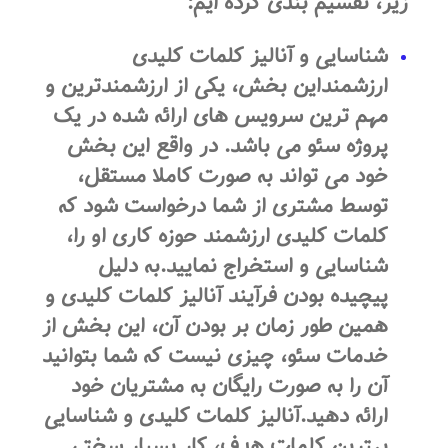
زیر، تقسیم بندی کرده ایم:
شناسایی و آنالیز کلمات کلیدی
ارزشمنداین بخش، یکی از ارزشمندترین و
مهم ترین سرویس های ارائه شده در یک
پروژه سئو می باشد. در واقع این بخش
خود می تواند به صورت کاملا مستقل،
توسط مشتری از شما درخواست شود که
کلمات کلیدی ارزشمند حوزه کاری او را،
شناسایی و استخراج نمایید.به دلیل
پیچیده بودن فرآیند آنالیز کلمات کلیدی و
همین طور زمان بر بودن آن، این بخش از
خدمات سئو، چیزی نیست که شما بتوانید
آن را به صورت رایگان به مشتریان خود
ارائه دهید.آنالیز کلمات کلیدی و شناسایی
بهترین کلمات هدف، کار بسیار سختی