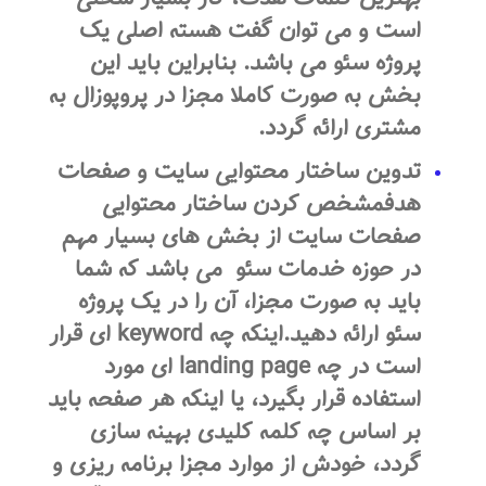
است و می توان گفت هسته اصلی یک
پروژه سئو می باشد. بنابراین باید این
بخش به صورت کاملا مجزا در پروپوزال به
مشتری ارائه گردد.
تدوین ساختار محتوایی سایت و صفحات
هدفمشخص کردن ساختار محتوایی
صفحات سایت از بخش های بسیار مهم
در حوزه خدمات سئو می باشد که شما
باید به صورت مجزا، آن را در یک پروژه
سئو ارائه دهید.اینکه چه keyword ای قرار
است در چه landing page ای مورد
استفاده قرار بگیرد، یا اینکه هر صفحه باید
بر اساس چه کلمه کلیدی بهینه سازی
گردد، خودش از موارد مجزا برنامه ریزی و