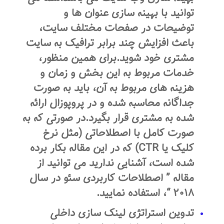
توانید با بهینه سازی عنوان ها و
توضیحات در صفحات مختلف سایت،
باعث افزایش چند برابر ترافیک به سایت
مشتری خود شوید.برای همین منظور،
خدمات مربوط به این بخش و زمان و
هزینه های مربوط به آن، باید به صورت
جداگانه محاسبه شده و در پروپوزال ارائه
شده به مشتری قرار بگیرد.در صورتی که به
صورت کامل با اصطلاحاتی (مثل نرخ
کلیک یا CTR) که در این مقاله بکار برده
شده است، آشنایی ندارید می توانید از
مقاله ” اصطلاحات کاربردی سئو در سال
۲۰۱۸ “، استفاده نمایید.
تدوین استراتژی لینک سازی داخلی