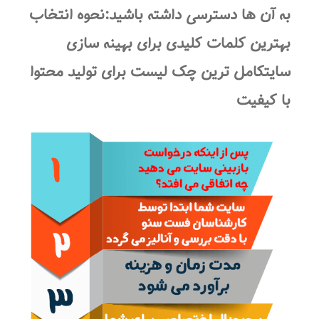
به آن ها دسترسی داشته باشید:نحوه انتخاب
بهترین کلمات کلیدی برای بهینه سازی
سایتکامل ترین چک لیست برای تولید محتوا
با کیفیت