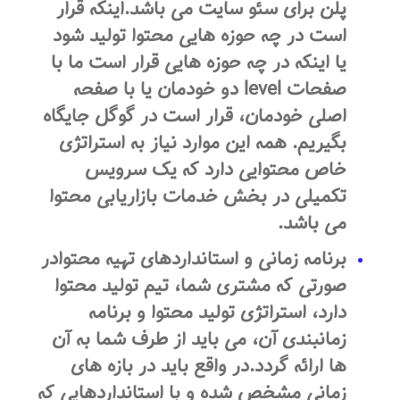
پلن برای سئو سایت می باشد.اینکه قرار
است در چه حوزه هایی محتوا تولید شود
یا اینکه در چه حوزه هایی قرار است ما با
صفحات level دو خودمان یا با صفحه
اصلی خودمان، قرار است در گوگل جایگاه
بگیریم. همه این موارد نیاز به استراتژی
خاص محتوایی دارد که یک سرویس
تکمیلی در بخش خدمات بازاریابی محتوا
می باشد.
برنامه زمانی و استانداردهای تهیه محتوادر
صورتی که مشتری شما، تیم تولید محتوا
دارد، استراتژی تولید محتوا و برنامه
زمانبندی آن، می باید از طرف شما به آن
ها ارائه گردد.در واقع باید در بازه های
زمانی مشخص شده و با استانداردهایی که