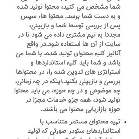
شما مشخص می کنید، محتوا تولید شده
و به دست شما برسد. محتوا ها، سپس
پس از بررسی توسط شما و بازبینی،
مجددا به تیم مشتری داده می شود تا در
سایت از آن ها استفاده شود.در واقع
آنالیز کلیه محتوای تولید شده، با شما می
باشد و شما باید کلیه استانداردها و
استراتژی های تدوین شده را، در محتواها
بررسی و بازبینی بکنید.اینکه در چه زمانی،
چه موضوعی و در چه حوزه، می باید محتوا
تولید شود، همه جزو خدمات مجزا در
حوزه بازاریابی محتوا می باشند.
تهیه محتوای مستمر متناسب با
استانداردهای سئودر صورتی که تولید