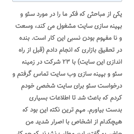
یکی از مباحثی که فکر ما را در مورد سئو و
بهینه سازی سایت مشغول می کند، وسعت
و نا مفهوم بودن نسبی این کار است. بنده
در تحقیق بازاری که انجام دادم (قبل از راه
اندازی این سایت) با ۲۳ شرکت در زمینه
سئو و بهینه سازی وب سایت تماس گرفتم و
درخواست سئو برای سایت شخصی خودم
کردم که باعث شد تا اطلاعات بسیاری
بدست بیاورم. مهم ترین نکته این بود که
هیچکدام از اشخاص با اصرار شدید من
حاضر به گفتن این مطلب نشدند که چه کار